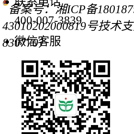
联系电话
备案号：湘ICP备180187
400-007-3839
43010202000819号
技术支
微信客服
830770）