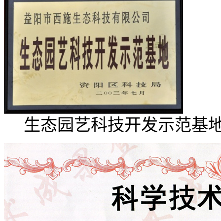
生态园艺科技开发示范基