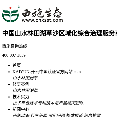
中国山水林田湖草沙区域化综合治理服务
西施咨询热线
400-007-3839
首页
KAIYUN-开云中国认证官方网站.com
山
水
林
田
湖
草
修复案例
山
水
林
田
湖
草
技术实力
技术平台
技术专利
技术与产品
顾问团队
新闻中心
西施动态
行业新闻
常见问题
媒体报道
信息披露