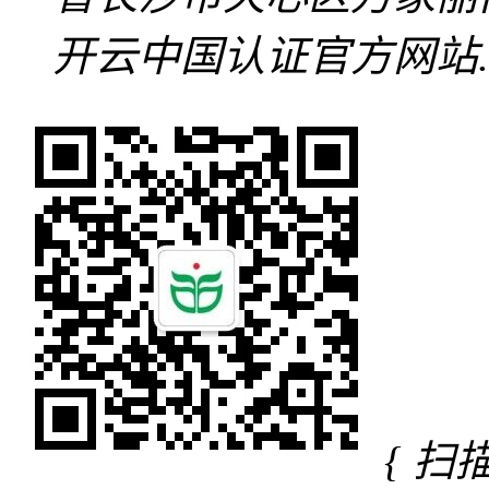
开云中国认证官方网站.
{ 扫