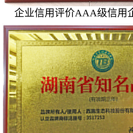
企业信用评价AAA级信用