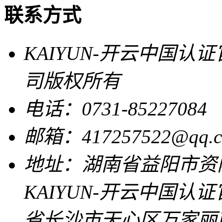
联系方式
KAIYUN-开云中国认
司
版权所有
电话：0731-85227084
邮箱：417257522@qq.
地址：湖南省益阳市资
KAIYUN-开云中国认
省长沙市天心区万家丽南路