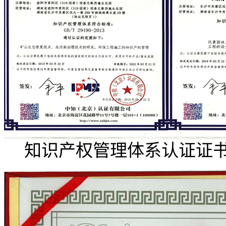
知识产权管理体系认证证