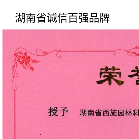
湖南省诚信百强品牌