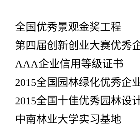
全国优秀景观金奖工程
第四届创新创业大赛优秀
AAA企业信用等级证书
2015全国园林绿化优秀企
2015全国十佳优秀园林设
中南林业大学实习基地