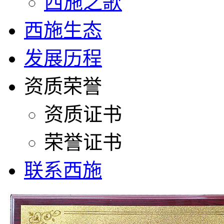
西施之歌
西施生态
发展历程
资质荣誉
资质证书
荣誉证书
联系西施