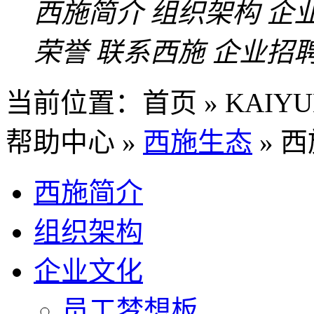
西施简介
组织架构
企
荣誉
联系西施
企业招
当前位置：
首页 » KAI
帮助中心 »
西施生态
» 
西施简介
组织架构
企业文化
员工梦想板