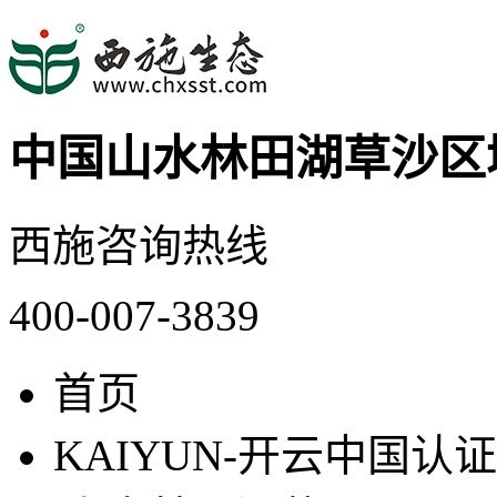
中国山水林田湖草沙区
西施咨询热线
400-007-3839
首页
KAIYUN-开云中国认证