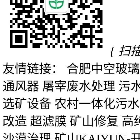
{ 扫
友情链接：
合肥中空玻璃
通风器 屠宰废水处理 污
选矿设备 农村一体化污水
改造 超滤膜 矿山修复 高
沙漠治理 矿山KAIYUN-