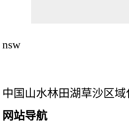
nsw
中国山水林田湖草沙区域
网站导航