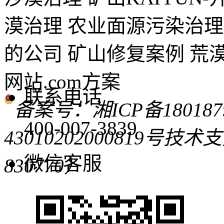
漠治理 农业面源污染治理
的公司 矿山修复案例 荒漠
网站.com方案
联系电话
备案号：湘ICP备180187
400-007-3839
43010202000819号
技术支
微信客服
830770）