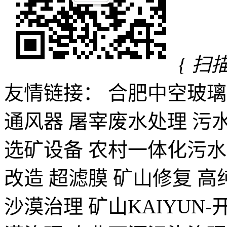
{ 扫
友情链接：
合肥中空玻璃
通风器 屠宰废水处理 污
选矿设备 农村一体化污水
改造 超滤膜 矿山修复 高
沙漠治理 矿山KAIYUN-