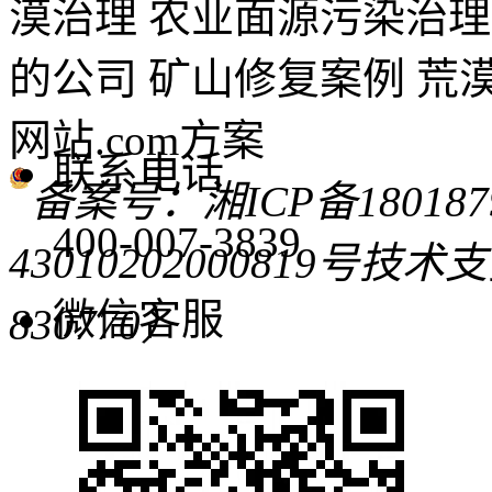
漠治理 农业面源污染治理
的公司 矿山修复案例 荒漠
网站.com方案
联系电话
备案号：湘ICP备180187
400-007-3839
43010202000819号
技术支
微信客服
830770）