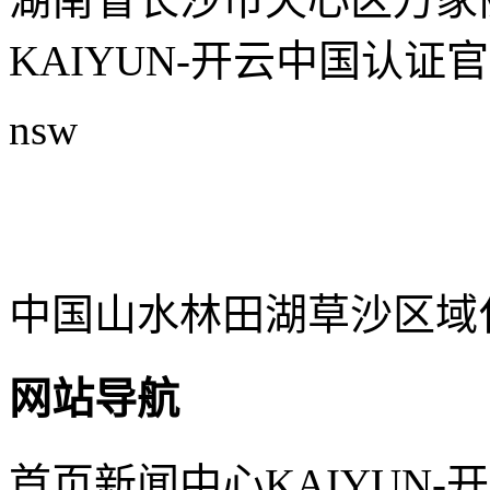
KAIYUN-开云中国认证
nsw
中国山水林田湖草沙区域
网站导航
首页新闻中心KAIYUN-