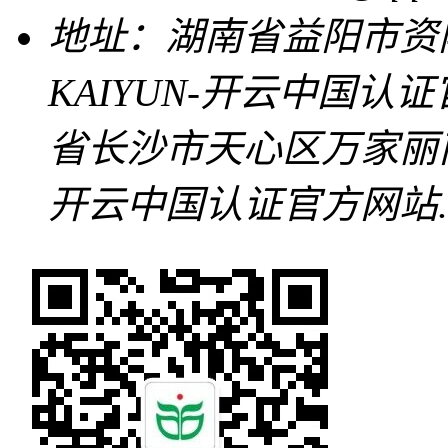
地址：湖南省益阳市资
KAIYUN-开云中国认
省长沙市天心区万家丽南路
开云中国认证官方网站.