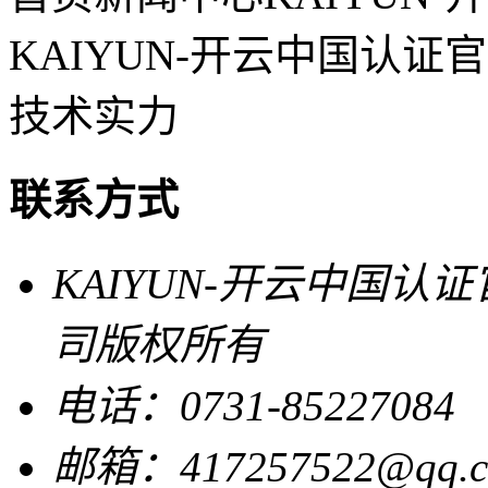
KAIYUN-开云中国认证
技术实力
联系方式
KAIYUN-开云中国认
司
版权所有
电话：0731-85227084
邮箱：417257522@qq.