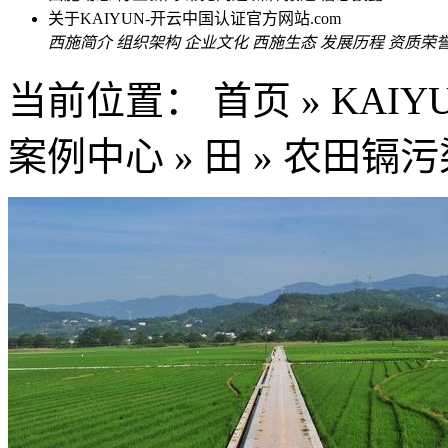
关于KAIYUN-开云中国认证官方网站.com
西施简介
组织架构
企业文化
西施生态
发展历程
资质荣
当前位置：
首页 » KAI
案例中心 » 田 » 农田镉