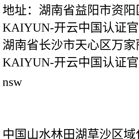
地址：湖南省益阳市资阳区
KAIYUN-开云中国认证
湖南省长沙市天心区万家丽
KAIYUN-开云中国认证
nsw
中国山水林田湖草沙区域