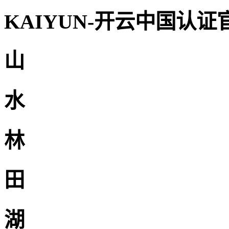
KAIYUN-开云中国认证
山
水
林
田
湖