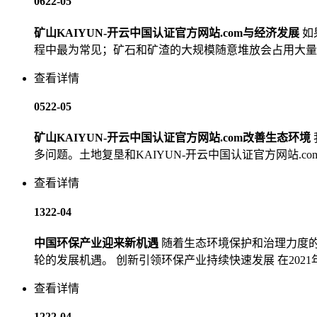
06
22-05
矿山KAIYUN-开云中国认证官方网站.com与经济发展
如
程中最为常见；矿石和矿渣的大规模随意堆放会占用大量宝
查看详情
05
22-05
矿山KAIYUN-开云中国认证官方网站.com改善生态环境
多问题。土地复垦和KAIYUN-开云中国认证官方网站.c
查看详情
13
22-04
中国环保产业迎来新机遇
随着生态环境保护和治理力度的
轮的发展机遇。 创新引领环保产业持续快速发展 在2021年
查看详情
12
22-04