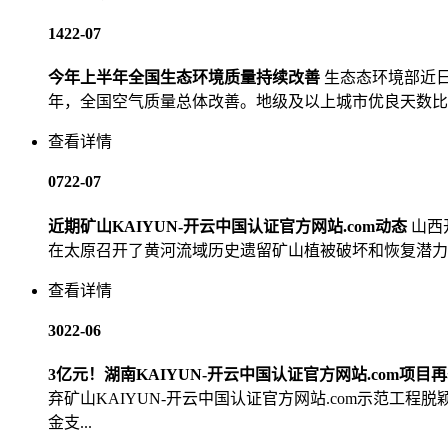
14
22-07
今年上半年全国生态环境质量持续改善
生态态环境部近日
年，全国空气质量总体改善。地级及以上城市优良天数比例达到
查看详情
07
22-07
近期矿山KAIYUN-开云中国认证官方网站.com动态
山西
在太原召开了黄河流域历史遗留矿山植被破坏和恢复潜力调
查看详情
30
22-06
3亿元！湖南KAIYUN-开云中国认证官方网站.com项
弃矿山KAIYUN-开云中国认证官方网站.com示范工程
金支...