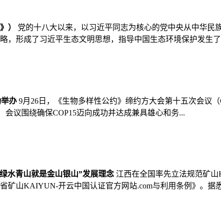
》）
党的十八大以来，以习近平同志为核心的党中央从中华民
，形成了习近平生态文明思想，指导中国生态环境保护发生了..
功举办
9月26日，《生物多样性公约》缔约方大会第十五次会议（
 会议围绕确保COP15迈向成功并达成兼具雄心和务...
行“绿水青山就是金山银山”发展理念
江西在全国率先立法规范矿山KA
山KAIYUN-开云中国认证官方网站.com与利用条例》。据