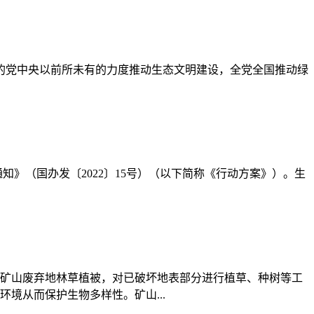
的党中央以前所未有的力度推动生态文明建设，全党全国推动绿
》（国办发〔2022〕15号）（以下简称《行动方案》）。生
能增加矿山废弃地林草植被，对已破坏地表部分进行植草、种树等工
境从而保护生物多样性。矿山...