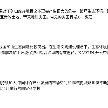
果对于矿山废弃地置之不理会产生很大的危害：破坏生态环境。
贵的土地；带来地质灾害。常见的灾害有塌方、泥石...
我国矿山生态问题比较突出。在生态文明建设理念下，生态环境
om是解决矿山环境保护和综合治理的有效途径。KAIYUN-开云中国
持续加大,中国环保产业发展的市场空间加速释放,战略地位不断
11月举行的国家科学技...