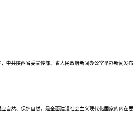
上午，中共陕西省委宣传部、省人民政府新闻办公室举办新闻发布
顺应自然、保护自然，是全面建设社会主义现代化国家的内在要