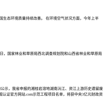
国生态环境质量持续改善。 在环境空气状况方面，今年上半
近日，国家林业和草原局西北调查规划院和山西省林业和草原局
和公示，我省申报的湘桂岩溶地湖南沅江、资江上游历史遗留废
云中国认证官方网站.com示范工程项目名单，将获中央3亿元财政资