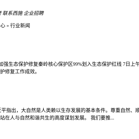
誉
联系西施
企业招聘
心 » 行业新闻
加强生态保护修复秦岭核心保护区99%划入生态保护红线 7日
护修复工作成效。
近平指出，大自然是人类赖以生存发展的基本条件。尊重自然、
在人与自然和谐共生的高度谋划发展。 我们要推...