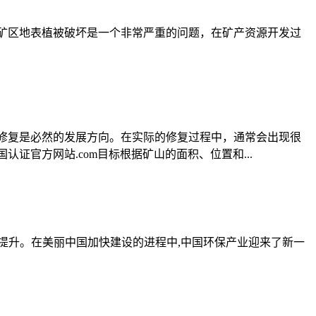
矿区地表植被破坏是一个非常严重的问题，在矿产资源开发过
修复是必然的发展方向。在实际的修复过程中，通常会出现很
认证官方网站.com目标根据矿山的面积、位置和...
提升。在美丽中国加快建设的进程中,中国环保产业迎来了新一