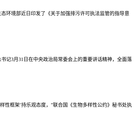
生态环境部近日印发了《关于加强排污许可执法监管的指导意
书记3月31日在中央政治局常委会上的重要讲话精神，全面落
物多样性框架’持乐观态度，”联合国《生物多样性公约》秘书处执