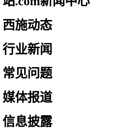
站.com新闻中心
西施动态
行业新闻
常见问题
媒体报道
信息披露