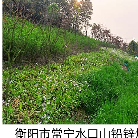
衡阳市常宁水口山铅锌