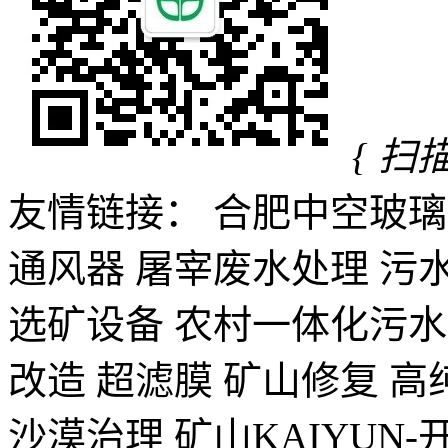
{ 扫
友情链接：
合肥中空玻璃
通风器 屠宰废水处理 污
选矿设备 农村一体化污水
改造 超滤膜 矿山修复 高
沙漠治理 矿山KAIYUN-